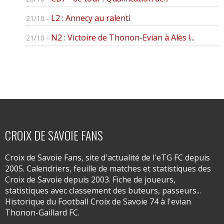
L2 : Annecy au ralenti
21/10 -
N2 : Victoire de Thonon-Evian à Alès !...
21/10 -
CROIX DE SAVOIE FANS
Croix de Savoie Fans, site d'actualité de l'eTG FC depuis
2005. Calendriers, feuille de matches et statistiques des
Croix de Savoie depuis 2003. Fiche de joueurs,
statistiques avec classement des buteurs, passeurs...
Historique du Football Croix de Savoie 74 à l'evian
Thonon-Gaillard FC.