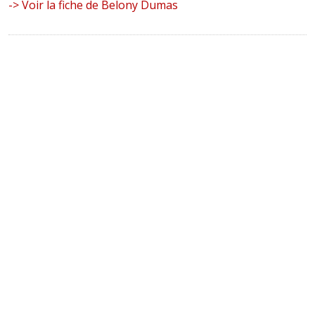
-> Voir la fiche de Belony Dumas