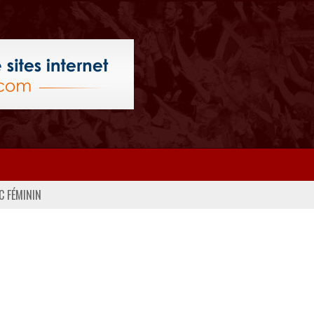
C FÉMININ