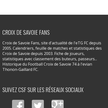
CROIX DE SAVOIE FANS
Croix de Savoie Fans, site d'actualité de l'eTG FC depuis
2005. Calendriers, feuille de matches et statistiques des
Croix de Savoie depuis 2003. Fiche de joueurs,
statistiques avec classement des buteurs, passeurs...
Historique du Football Croix de Savoie 74 à l'evian
Thonon-Gaillard FC.
SUIVEZ CSF SUR LES RÉSEAUX SOCIAUX