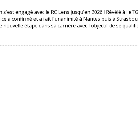
'est engagé avec le RC Lens jusqu'en 2026 ! Révélé à l'eTG,
e a confirmé et a fait l'unanimité à Nantes puis à Strasbour
 nouvelle étape dans sa carrière avec l'objectif de se qualif