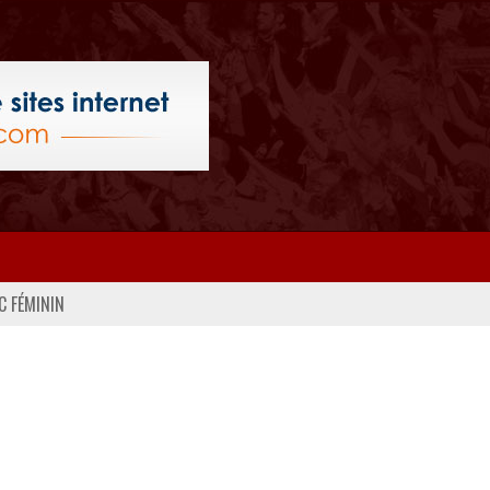
C FÉMININ