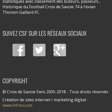
statistiques avec classement des buteurs, passeurs...
Historique du Football Croix de Savoie 74 à l'evian
Thonon-Gaillard FC.
SUIVEZ CSF SUR LES RÉSEAUX SOCIAUX
COPYRIGHT
© Croix de Savoie Fans 2005-2018 - Tous droits réservés
Création de sites internet / marketing digital :
www.infreo.com