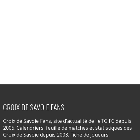
CROIX DE SAVOIE FANS
Croix de Savoie Fans, site d'actualité de l'eTG FC depuis
2005. Calendriers, feuille de matches et statistiques des
Croix de Savoie depuis 2003. Fiche de joueurs,