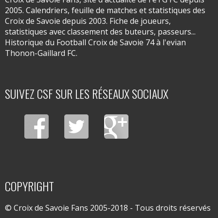
2005. Calendriers, feuille de matches et statistiques des
Croix de Savoie depuis 2003. Fiche de joueurs,
statistiques avec classement des buteurs, passeurs...
Historique du Football Croix de Savoie 74 à l'evian
Thonon-Gaillard FC.
SUIVEZ CSF SUR LES RÉSEAUX SOCIAUX
COPYRIGHT
© Croix de Savoie Fans 2005-2018 - Tous droits réservés