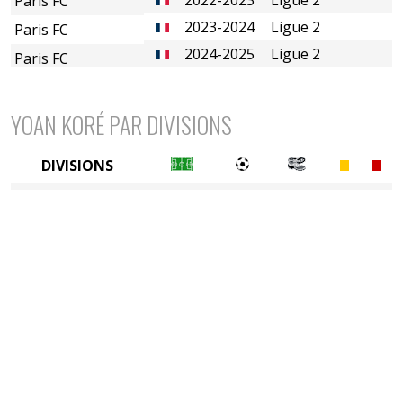
Paris FC
2023-2024
Ligue 2
Paris FC
2024-2025
Ligue 2
Paris FC
YOAN KORÉ PAR DIVISIONS
DIVISIONS
2è divison