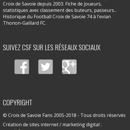
Croix de Savoie depuis 2003. Fiche de joueurs,
statistiques avec classement des buteurs, passeurs...
Historique du Football Croix de Savoie 74 à l'evian
Thonon-Gaillard FC.
SUIVEZ CSF SUR LES RÉSEAUX SOCIAUX
COPYRIGHT
© Croix de Savoie Fans 2005-2018 - Tous droits réservés
Création de sites internet / marketing digital :