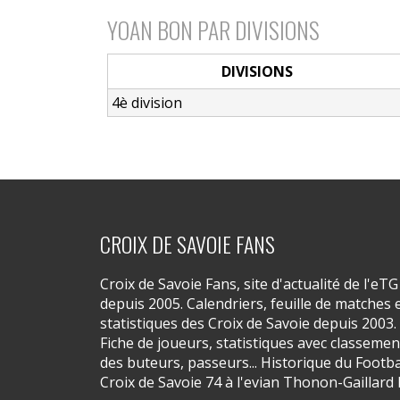
YOAN BON PAR DIVISIONS
DIVISIONS
4è division
CROIX DE SAVOIE FANS
Croix de Savoie Fans, site d'actualité de l'eTG
depuis 2005. Calendriers, feuille de matches 
statistiques des Croix de Savoie depuis 2003.
Fiche de joueurs, statistiques avec classemen
des buteurs, passeurs... Historique du Footba
Croix de Savoie 74 à l'evian Thonon-Gaillard 