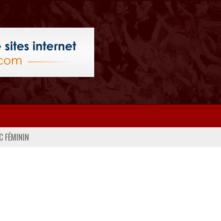
C FÉMININ