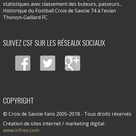
statistiques avec classement des buteurs, passeurs...
Historique du Football Croix de Savoie 74 à l'evian
Thonon-Gaillard FC.
SUIVEZ CSF SUR LES RÉSEAUX SOCIAUX
COPYRIGHT
© Croix de Savoie Fans 2005-2018 - Tous droits réservés
Création de sites internet / marketing digital :
www.infreo.com