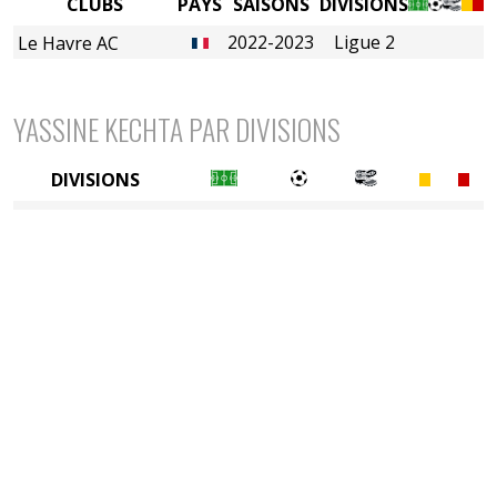
CLUBS
PAYS
SAISONS
DIVISIONS
2022-2023
Ligue 2
Le Havre AC
YASSINE KECHTA PAR DIVISIONS
DIVISIONS
2è divison