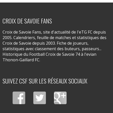
CROIX DE SAVOIE FANS
Croix de Savoie Fans, site d'actualité de l'eTG FC depuis
2005. Calendriers, feuille de matches et statistiques des
Croix de Savoie depuis 2003. Fiche de joueurs,
statistiques avec classement des buteurs, passeurs...
Historique du Football Croix de Savoie 74 à l'evian
Thonon-Gaillard FC.
SUIVEZ CSF SUR LES RÉSEAUX SOCIAUX