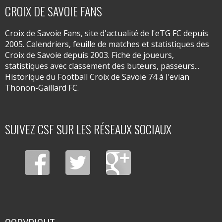
CROIX DE SAVOIE FANS
Croix de Savoie Fans, site d'actualité de l'eTG FC depuis
2005. Calendriers, feuille de matches et statistiques des
Croix de Savoie depuis 2003. Fiche de joueurs,
statistiques avec classement des buteurs, passeurs...
Historique du Football Croix de Savoie 74 à l'evian
Thonon-Gaillard FC.
SUIVEZ CSF SUR LES RÉSEAUX SOCIAUX