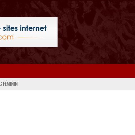
C FÉMININ