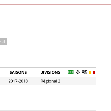
Mail
SAISONS
DIVISIONS
2017-2018
Régional 2