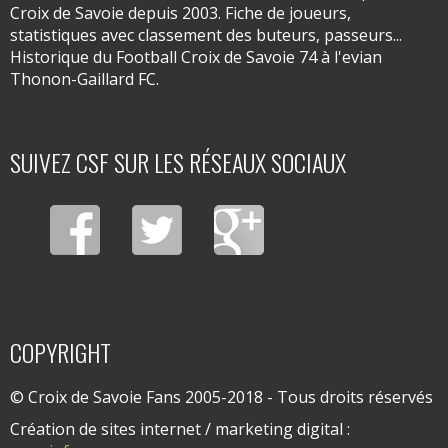
Croix de Savoie depuis 2003. Fiche de joueurs,
statistiques avec classement des buteurs, passeurs...
Historique du Football Croix de Savoie 74 à l'evian
Thonon-Gaillard FC.
SUIVEZ CSF SUR LES RÉSEAUX SOCIAUX
COPYRIGHT
© Croix de Savoie Fans 2005-2018 - Tous droits réservés
Création de sites internet / marketing digital :