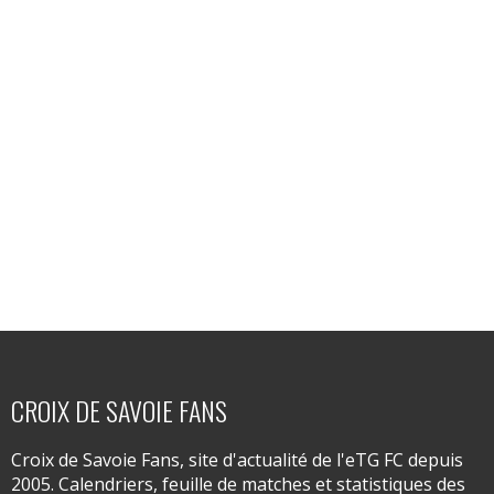
CROIX DE SAVOIE FANS
Croix de Savoie Fans, site d'actualité de l'eTG FC depuis
2005. Calendriers, feuille de matches et statistiques des