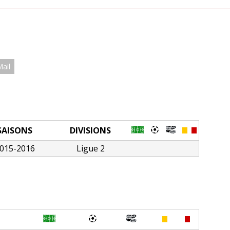
Mail
SAISONS
DIVISIONS
015-2016
Ligue 2