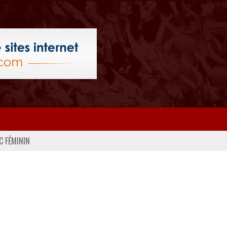
C FÉMININ