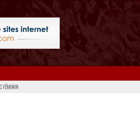
C FÉMININ