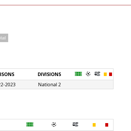
Mail
ISONS
DIVISIONS
22-2023
National 2