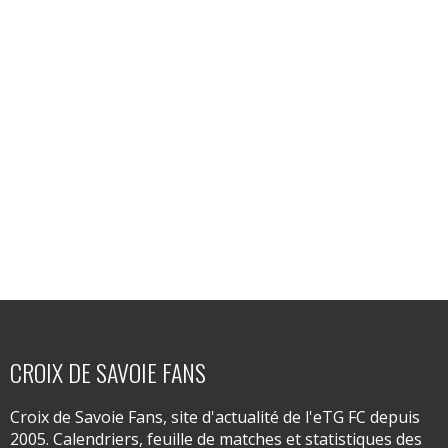
CROIX DE SAVOIE FANS
Croix de Savoie Fans, site d'actualité de l'eTG FC depuis
2005. Calendriers, feuille de matches et statistiques des