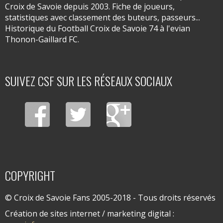
Croix de Savoie depuis 2003. Fiche de joueurs,
statistiques avec classement des buteurs, passeurs...
Historique du Football Croix de Savoie 74 à l'evian
Thonon-Gaillard FC.
SUIVEZ CSF SUR LES RÉSEAUX SOCIAUX
COPYRIGHT
© Croix de Savoie Fans 2005-2018 - Tous droits réservés
Création de sites internet / marketing digital :