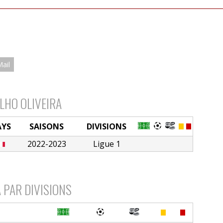
Mail
LHO OLIVEIRA
AYS
SAISONS
DIVISIONS
2022-2023
Ligue 1
 PAR DIVISIONS