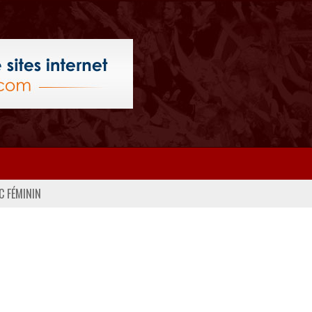
C FÉMININ