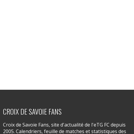
CROIX DE SAVOIE FANS
Croix de Savoie Fans, site d'actualité de l'eTG FC depuis
2005. Calendriers, feuille de matches et statistiques des