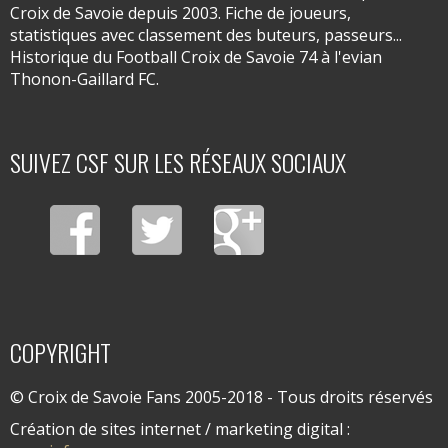
Croix de Savoie depuis 2003. Fiche de joueurs,
statistiques avec classement des buteurs, passeurs...
Historique du Football Croix de Savoie 74 à l'evian
Thonon-Gaillard FC.
SUIVEZ CSF SUR LES RÉSEAUX SOCIAUX
COPYRIGHT
© Croix de Savoie Fans 2005-2018 - Tous droits réservés
Création de sites internet / marketing digital :