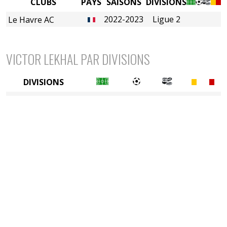
CLUBS
PAYS
SAISONS
DIVISIONS
2022-2023
Ligue 2
Le Havre AC
VICTOR LEKHAL PAR DIVISIONS
DIVISIONS
2è divison