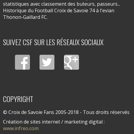
statistiques avec classement des buteurs, passeurs...
Historique du Football Croix de Savoie 74 à l'evian
Thonon-Gaillard FC.
SUIVEZ CSF SUR LES RÉSEAUX SOCIAUX
COPYRIGHT
© Croix de Savoie Fans 2005-2018 - Tous droits réservés
Création de sites internet / marketing digital :
www.infreo.com