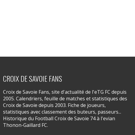
CROIX DE SAVOIE FANS
Croix de Savoie Fans, site d'actualité de l'eTG FC depuis
2005. Calendriers, feuille de matches et statistiques des
Croix de Savoie depuis 2003. Fiche de joueurs,
statistiques avec classement des buteurs, passeurs...
Historique du Football Croix de Savoie 74 à l'evian
Thonon-Gaillard FC.