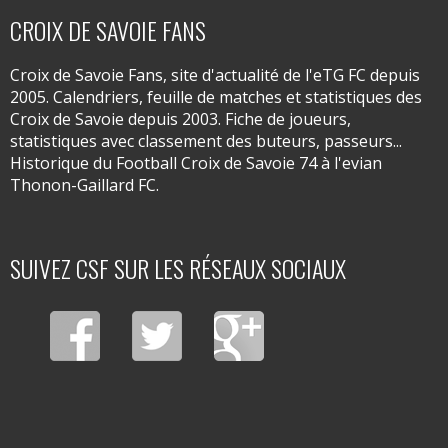
CROIX DE SAVOIE FANS
Croix de Savoie Fans, site d'actualité de l'eTG FC depuis
2005. Calendriers, feuille de matches et statistiques des
Croix de Savoie depuis 2003. Fiche de joueurs,
statistiques avec classement des buteurs, passeurs...
Historique du Football Croix de Savoie 74 à l'evian
Thonon-Gaillard FC.
SUIVEZ CSF SUR LES RÉSEAUX SOCIAUX