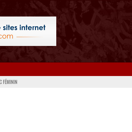
C FÉMININ