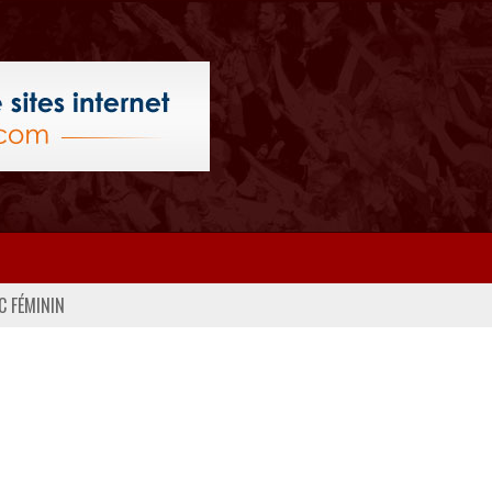
C FÉMININ