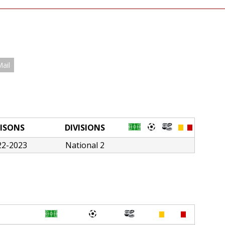
Mail
ISONS
DIVISIONS
22-2023
National 2