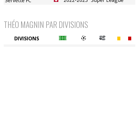
Servette FC
THÉO MAGNIN PAR DIVISIONS
DIVISIONS
1ère division