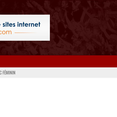
C FÉMININ