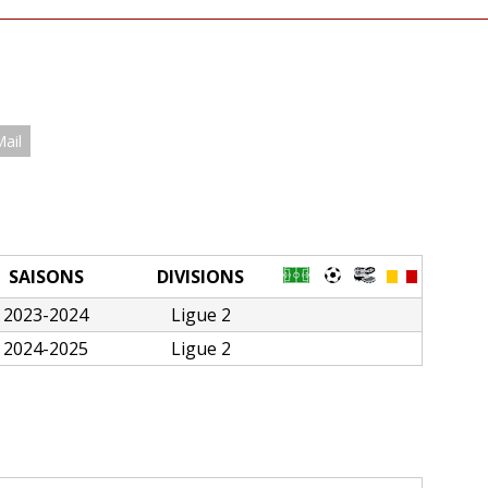
Mail
SAISONS
DIVISIONS
2023-2024
Ligue 2
2024-2025
Ligue 2