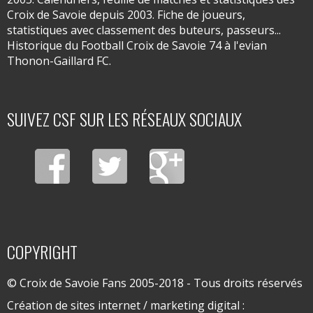
Croix de Savoie depuis 2003. Fiche de joueurs,
statistiques avec classement des buteurs, passeurs...
Historique du Football Croix de Savoie 74 à l'evian
Thonon-Gaillard FC.
SUIVEZ CSF SUR LES RÉSEAUX SOCIAUX
COPYRIGHT
© Croix de Savoie Fans 2005-2018 - Tous droits réservés
Création de sites internet / marketing digital :