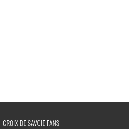
CROIX DE SAVOIE FANS