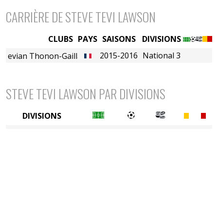
CARRIÈRE DE STEVE TEVI LAWSON
CLUBS
PAYS
SAISONS
DIVISIONS
2015-2016
National 3
evian Thonon-Gaillard FC (B)
STEVE TEVI LAWSON PAR DIVISIONS
DIVISIONS
5è division