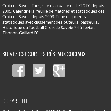
Croix de Savoie Fans, site d'actualité de l'eTG FC depuis
2005. Calendriers, feuille de matches et statistiques des
Croix de Savoie depuis 2003. Fiche de joueurs,
statistiques avec classement des buteurs, passeurs...
Historique du Football Croix de Savoie 74 à l'evian
Thonon-Gaillard FC.
SUIVEZ CSF SUR LES RÉSEAUX SOCIAUX
COPYRIGHT