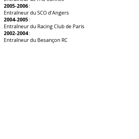
2005-2006
:
Entraîneur du SCO d'Angers
2004-2005
:
Entraîneur du Racing Club de Paris
2002-2004
:
Entraîneur du Besançon RC