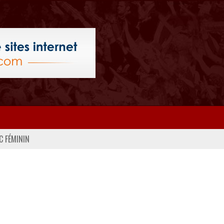
C FÉMININ