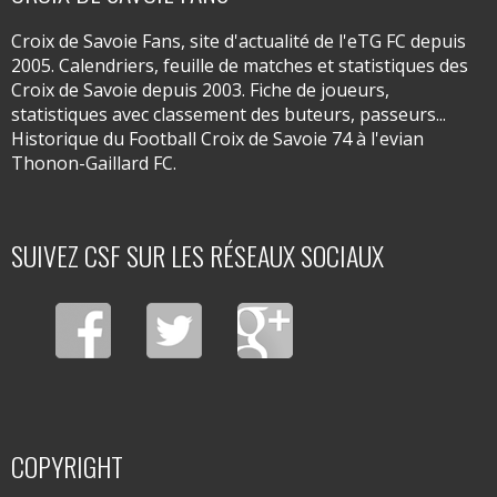
Croix de Savoie Fans, site d'actualité de l'eTG FC depuis
2005. Calendriers, feuille de matches et statistiques des
Croix de Savoie depuis 2003. Fiche de joueurs,
statistiques avec classement des buteurs, passeurs...
Historique du Football Croix de Savoie 74 à l'evian
Thonon-Gaillard FC.
SUIVEZ CSF SUR LES RÉSEAUX SOCIAUX
COPYRIGHT