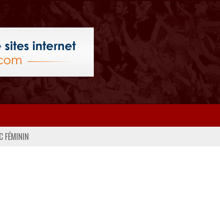
C FÉMININ