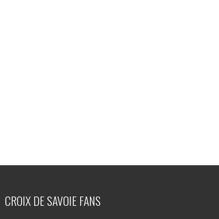
CROIX DE SAVOIE FANS