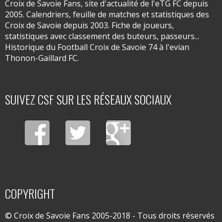
Croix de Savoie Fans, site d'actualité de l'eTG FC depuis
2005. Calendriers, feuille de matches et statistiques des
Croix de Savoie depuis 2003. Fiche de joueurs,
statistiques avec classement des buteurs, passeurs...
Historique du Football Croix de Savoie 74 à l'evian
Thonon-Gaillard FC.
SUIVEZ CSF SUR LES RÉSEAUX SOCIAUX
COPYRIGHT
© Croix de Savoie Fans 2005-2018 - Tous droits réservés