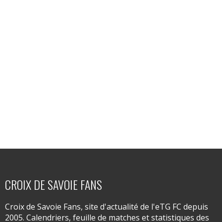
CROIX DE SAVOIE FANS
Croix de Savoie Fans, site d'actualité de l'eTG FC depuis
2005. Calendriers, feuille de matches et statistiques des