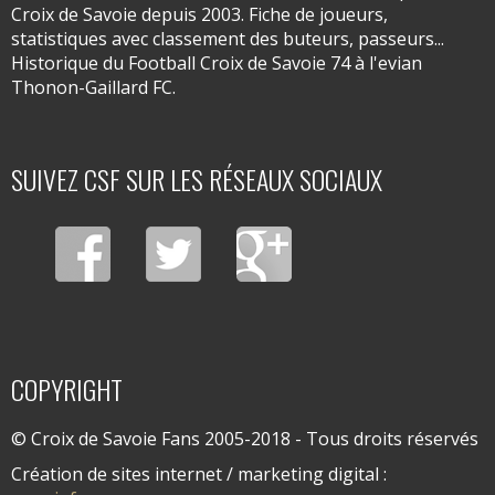
Croix de Savoie depuis 2003. Fiche de joueurs,
statistiques avec classement des buteurs, passeurs...
Historique du Football Croix de Savoie 74 à l'evian
Thonon-Gaillard FC.
SUIVEZ CSF SUR LES RÉSEAUX SOCIAUX
COPYRIGHT
© Croix de Savoie Fans 2005-2018 - Tous droits réservés
Création de sites internet / marketing digital :