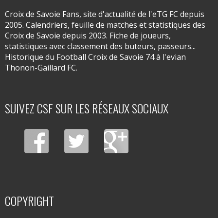
Croix de Savoie Fans, site d'actualité de l'eTG FC depuis
2005. Calendriers, feuille de matches et statistiques des
Croix de Savoie depuis 2003. Fiche de joueurs,
statistiques avec classement des buteurs, passeurs...
Historique du Football Croix de Savoie 74 à l'evian
Thonon-Gaillard FC.
SUIVEZ CSF SUR LES RÉSEAUX SOCIAUX
COPYRIGHT