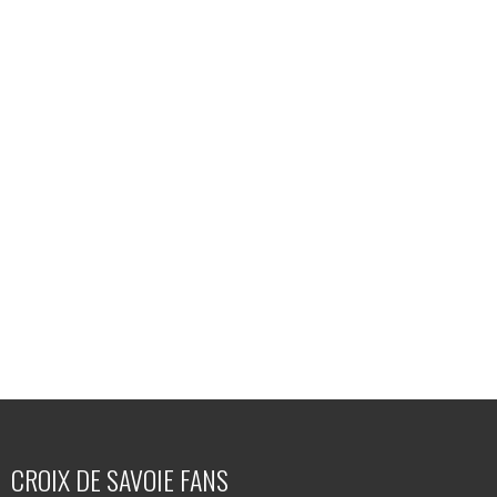
CROIX DE SAVOIE FANS