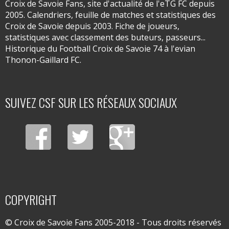
Croix de Savoie Fans, site d'actualité de l'eTG FC depuis
2005. Calendriers, feuille de matches et statistiques des
Croix de Savoie depuis 2003. Fiche de joueurs,
statistiques avec classement des buteurs, passeurs...
Historique du Football Croix de Savoie 74 à l'evian
Thonon-Gaillard FC.
SUIVEZ CSF SUR LES RÉSEAUX SOCIAUX
COPYRIGHT
© Croix de Savoie Fans 2005-2018 - Tous droits réservés