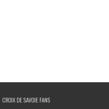
CROIX DE SAVOIE FANS