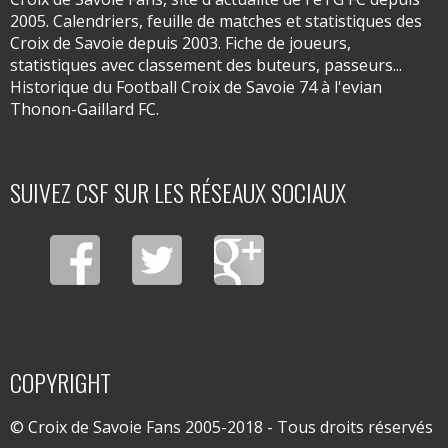
2005. Calendriers, feuille de matches et statistiques des
Croix de Savoie depuis 2003. Fiche de joueurs,
statistiques avec classement des buteurs, passeurs...
Historique du Football Croix de Savoie 74 à l'evian
Thonon-Gaillard FC.
SUIVEZ CSF SUR LES RÉSEAUX SOCIAUX
COPYRIGHT
© Croix de Savoie Fans 2005-2018 - Tous droits réservés