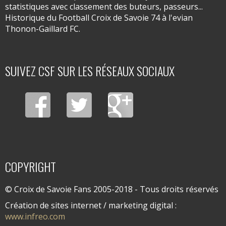
statistiques avec classement des buteurs, passeurs...
Historique du Football Croix de Savoie 74 à l'evian
Thonon-Gaillard FC.
SUIVEZ CSF SUR LES RÉSEAUX SOCIAUX
COPYRIGHT
© Croix de Savoie Fans 2005-2018 - Tous droits réservés
Création de sites internet / marketing digital :
www.infreo.com