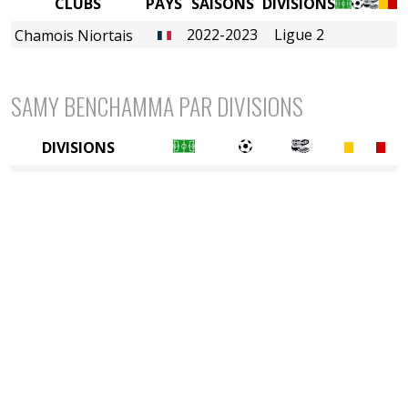
CLUBS
PAYS
SAISONS
DIVISIONS
2022-2023
Ligue 2
Chamois Niortais
SAMY BENCHAMMA PAR DIVISIONS
DIVISIONS
2è divison