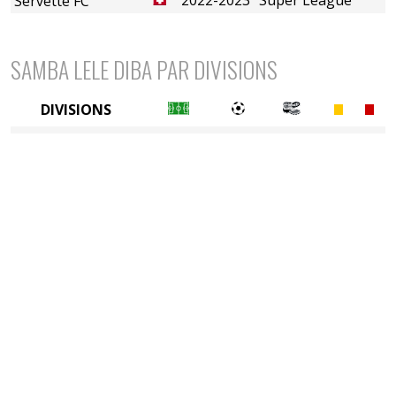
Servette FC
SAMBA LELE DIBA PAR DIVISIONS
DIVISIONS
1ère division