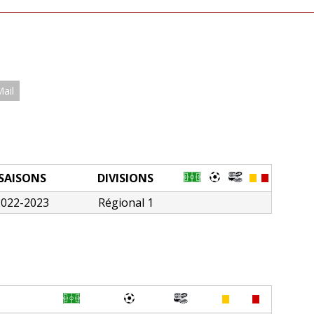
Mail
SAISONS
DIVISIONS
2022-2023
Régional 1