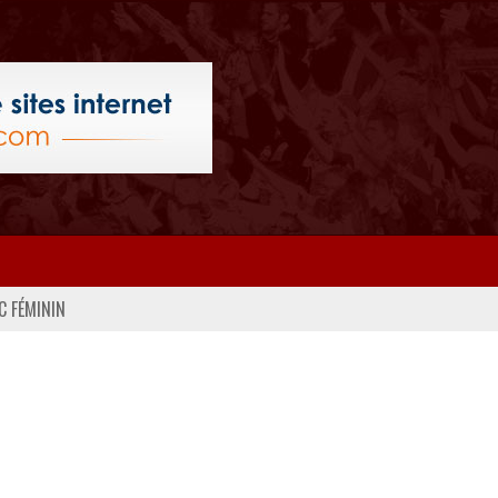
C FÉMININ