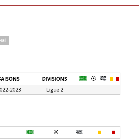
Mail
SAISONS
DIVISIONS
022-2023
Ligue 2