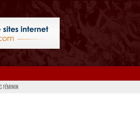
C FÉMININ