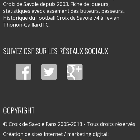
Croix de Savoie depuis 2003. Fiche de joueurs,
statistiques avec classement des buteurs, passeurs...
Historique du Football Croix de Savoie 74 à l'evian
Thonon-Gaillard FC.
SUIVEZ CSF SUR LES RÉSEAUX SOCIAUX
COPYRIGHT
© Croix de Savoie Fans 2005-2018 - Tous droits réservés
Création de sites internet / marketing digital :