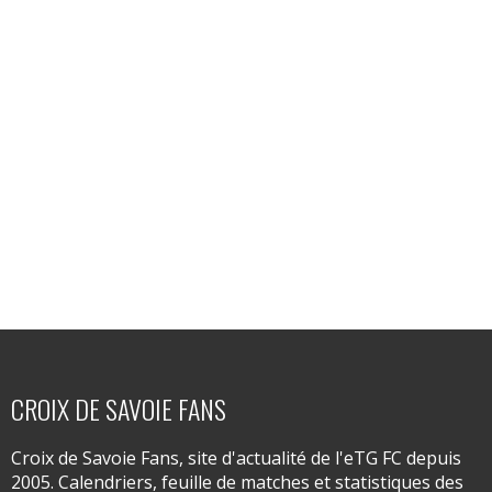
CROIX DE SAVOIE FANS
Croix de Savoie Fans, site d'actualité de l'eTG FC depuis
2005. Calendriers, feuille de matches et statistiques des