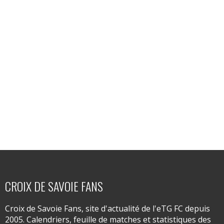
CROIX DE SAVOIE FANS
Croix de Savoie Fans, site d'actualité de l'eTG FC depuis
2005. Calendriers, feuille de matches et statistiques des