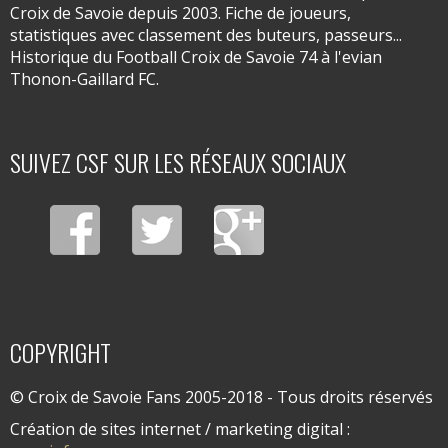
Croix de Savoie depuis 2003. Fiche de joueurs,
statistiques avec classement des buteurs, passeurs...
Historique du Football Croix de Savoie 74 à l'evian
Thonon-Gaillard FC.
SUIVEZ CSF SUR LES RÉSEAUX SOCIAUX
COPYRIGHT
© Croix de Savoie Fans 2005-2018 - Tous droits réservés
Création de sites internet / marketing digital :