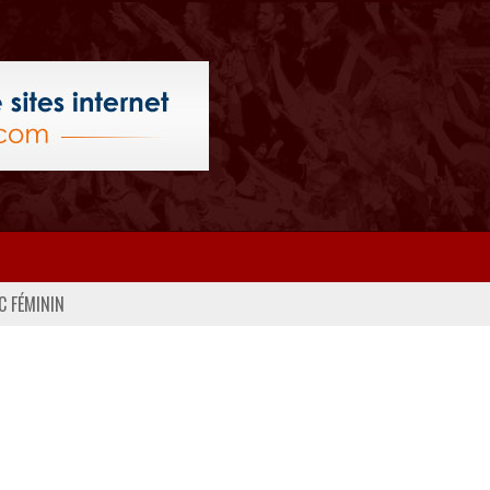
C FÉMININ