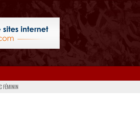
C FÉMININ