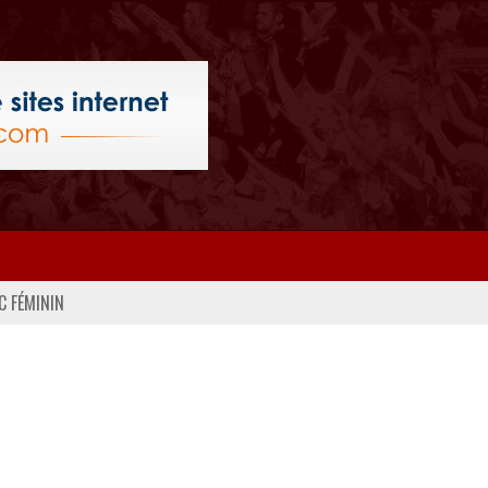
C FÉMININ