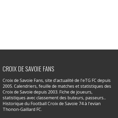
CROIX DE SAVOIE FANS
Croix de Savoie Fans, site d'actualité de l'eTG FC depuis
2005. Calendriers, feuille de matches et statistiques des
Croix de Savoie depuis 2003. Fiche de joueurs,
statistiques avec classement des buteurs, passeurs...
Historique du Football Croix de Savoie 74 à l'evian
Thonon-Gaillard FC.