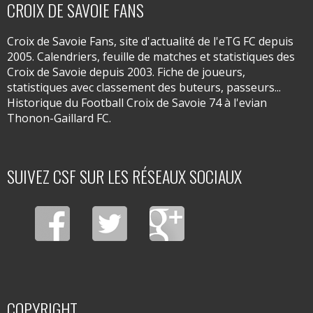
CROIX DE SAVOIE FANS
Croix de Savoie Fans, site d'actualité de l'eTG FC depuis
2005. Calendriers, feuille de matches et statistiques des
Croix de Savoie depuis 2003. Fiche de joueurs,
statistiques avec classement des buteurs, passeurs...
Historique du Football Croix de Savoie 74 à l'evian
Thonon-Gaillard FC.
SUIVEZ CSF SUR LES RÉSEAUX SOCIAUX
COPYRIGHT