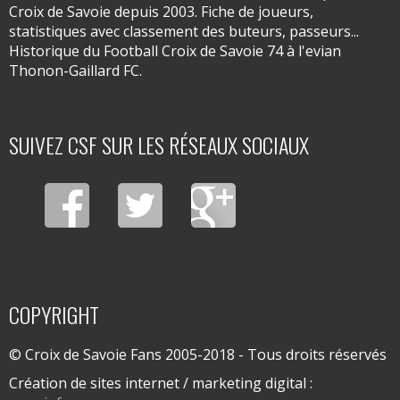
Croix de Savoie depuis 2003. Fiche de joueurs,
statistiques avec classement des buteurs, passeurs...
Historique du Football Croix de Savoie 74 à l'evian
Thonon-Gaillard FC.
SUIVEZ CSF SUR LES RÉSEAUX SOCIAUX
COPYRIGHT
© Croix de Savoie Fans 2005-2018 - Tous droits réservés
Création de sites internet / marketing digital :