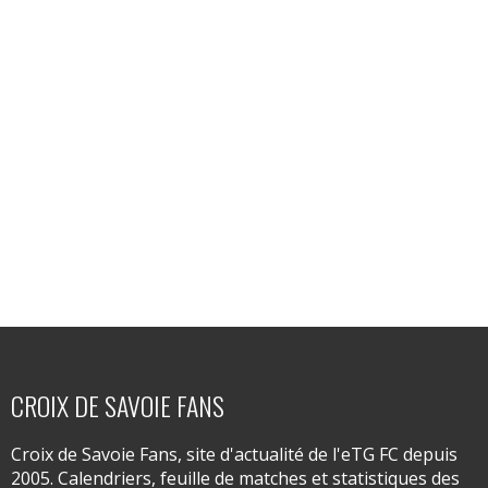
CROIX DE SAVOIE FANS
Croix de Savoie Fans, site d'actualité de l'eTG FC depuis
2005. Calendriers, feuille de matches et statistiques des