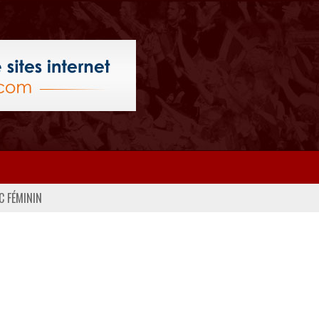
C FÉMININ