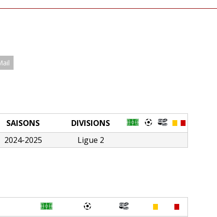
Mail
SAISONS
DIVISIONS
2024-2025
Ligue 2