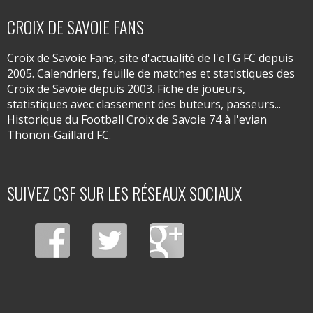
CROIX DE SAVOIE FANS
Croix de Savoie Fans, site d'actualité de l'eTG FC depuis
2005. Calendriers, feuille de matches et statistiques des
Croix de Savoie depuis 2003. Fiche de joueurs,
statistiques avec classement des buteurs, passeurs...
Historique du Football Croix de Savoie 74 à l'evian
Thonon-Gaillard FC.
SUIVEZ CSF SUR LES RÉSEAUX SOCIAUX